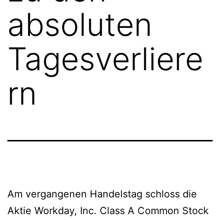
absoluten
Tagesverliere
rn
Am vergangenen Handelstag schloss die
Aktie Workday, Inc. Class A Common Stock