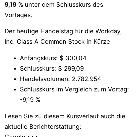
9,19 %
unter dem Schlusskurs des
Vortages.
Der heutige Handelstag für die Workday,
Inc. Class A Common Stock in Kürze
Anfangskurs: $ 300,04
Schlusskurs: $ 299,09
Handelsvolumen: 2.782.954
Schlusskurs im Vergleich zum Vortag:
-9,19 %
Lesen Sie zu diesem Kursverlauf auch die
aktuelle Berichterstattung: