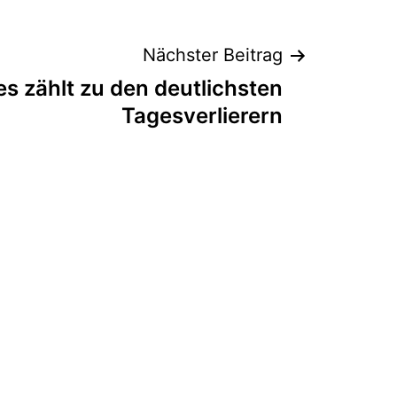
Nächster Beitrag
es zählt zu den deutlichsten
Tagesverlierern