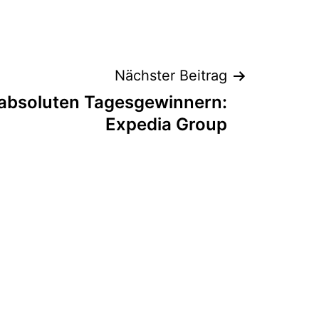
Nächster Beitrag
 absoluten Tagesgewinnern:
Expedia Group