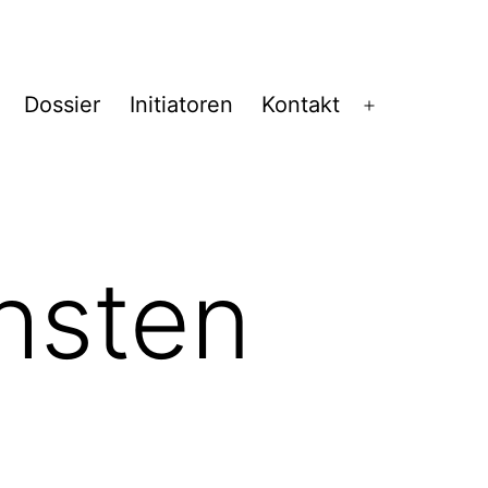
Dossier
Initiatoren
Kontakt
Menü
öffnen
hsten