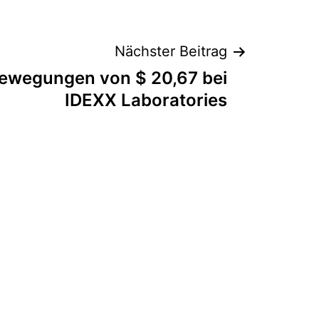
Nächster Beitrag
bewegungen von $ 20,67 bei
IDEXX Laboratories