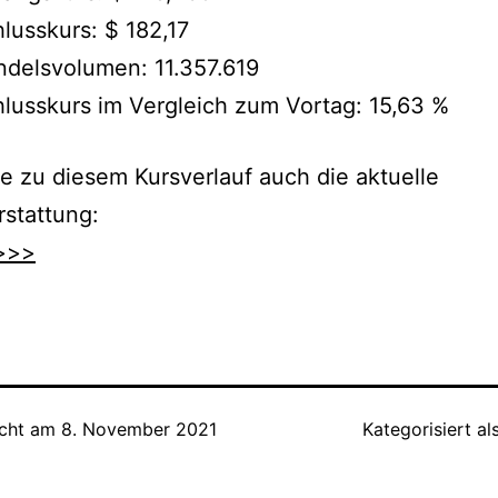
lusskurs: $ 182,17
delsvolumen: 11.357.619
lusskurs im Vergleich zum Vortag: 15,63 %
e zu diesem Kursverlauf auch die aktuelle
rstattung:
>>>
icht am
8. November 2021
Kategorisiert al