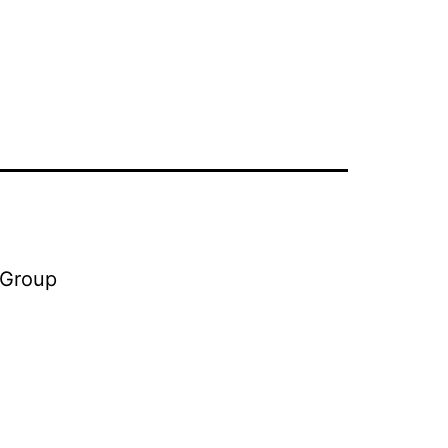
 Group