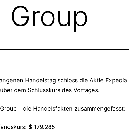
a Group
angenen Handelstag schloss die Aktie Expedia
über dem Schlusskurs des Vortages.
 Group – die Handelsfakten zusammengefasst:
angskurs: $ 179,285