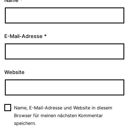
Name
*
E-Mail-Adresse
*
Website
Name, E-Mail-Adresse und Website in diesem
Browser für meinen nächsten Kommentar
speichern.