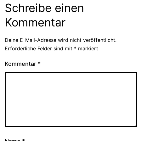
Schreibe einen
Kommentar
Deine E-Mail-Adresse wird nicht veröffentlicht.
Erforderliche Felder sind mit
*
markiert
Kommentar
*