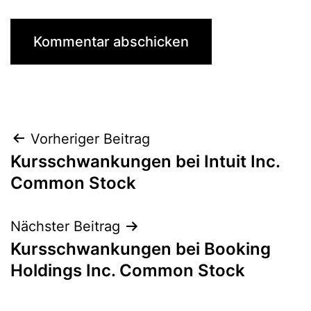
Beitragsnavigation
Vorheriger Beitrag
Kursschwankungen bei Intuit Inc.
Common Stock
Nächster Beitrag
Kursschwankungen bei Booking
Holdings Inc. Common Stock