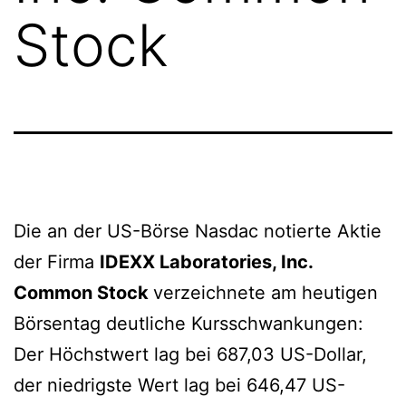
Stock
Die an der US-Börse Nasdac notierte Aktie
der Firma
IDEXX Laboratories, Inc.
Common Stock
verzeichnete am heutigen
Börsentag deutliche Kursschwankungen:
Der Höchstwert lag bei 687,03 US-Dollar,
der niedrigste Wert lag bei 646,47 US-