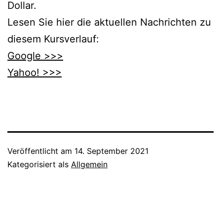
Dollar.
Lesen Sie hier die aktuellen Nachrichten zu
diesem Kursverlauf:
Google >>>
Yahoo! >>>
Veröffentlicht am
14. September 2021
Kategorisiert als
Allgemein