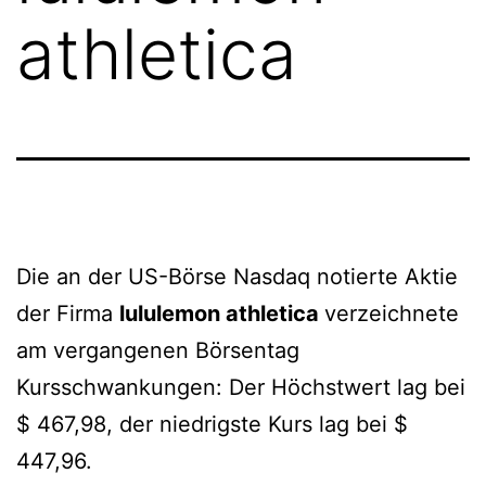
athletica
Die an der US-Börse Nasdaq notierte Aktie
der Firma
lululemon athletica
verzeichnete
am vergangenen Börsentag
Kursschwankungen: Der Höchstwert lag bei
$ 467,98, der niedrigste Kurs lag bei $
447,96.