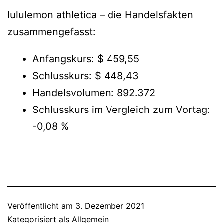
lululemon athletica – die Handelsfakten
zusammengefasst:
Anfangskurs: $ 459,55
Schlusskurs: $ 448,43
Handelsvolumen: 892.372
Schlusskurs im Vergleich zum Vortag:
-0,08 %
Veröffentlicht am
3. Dezember 2021
Kategorisiert als
Allgemein