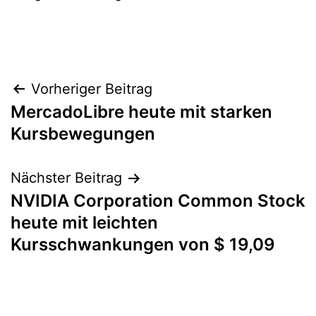
Beitragsnavigation
Vorheriger Beitrag
MercadoLibre heute mit starken
Kursbewegungen
Nächster Beitrag
NVIDIA Corporation Common Stock
heute mit leichten
Kursschwankungen von $ 19,09