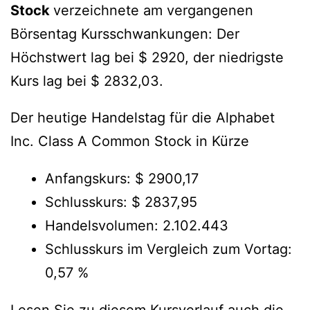
Stock
verzeichnete am vergangenen
Börsentag Kursschwankungen: Der
Höchstwert lag bei $ 2920, der niedrigste
Kurs lag bei $ 2832,03.
Der heutige Handelstag für die Alphabet
Inc. Class A Common Stock in Kürze
Anfangskurs: $ 2900,17
Schlusskurs: $ 2837,95
Handelsvolumen: 2.102.443
Schlusskurs im Vergleich zum Vortag:
0,57 %