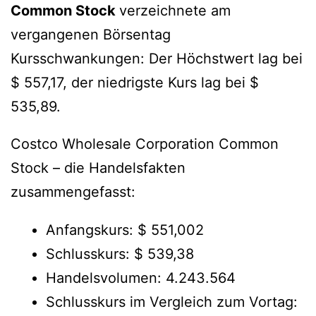
Common Stock
verzeichnete am
vergangenen Börsentag
Kursschwankungen: Der Höchstwert lag bei
$ 557,17, der niedrigste Kurs lag bei $
535,89.
Costco Wholesale Corporation Common
Stock – die Handelsfakten
zusammengefasst:
Anfangskurs: $ 551,002
Schlusskurs: $ 539,38
Handelsvolumen: 4.243.564
Schlusskurs im Vergleich zum Vortag: