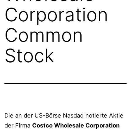
Corporation
Common
Stock
Die an der US-Börse Nasdaq notierte Aktie
der Firma
Costco Wholesale Corporation