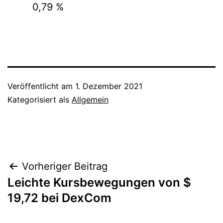
0,79 %
Veröffentlicht am
1. Dezember 2021
Kategorisiert als
Allgemein
Beitragsnavigation
Vorheriger Beitrag
Leichte Kursbewegungen von $
19,72 bei DexCom