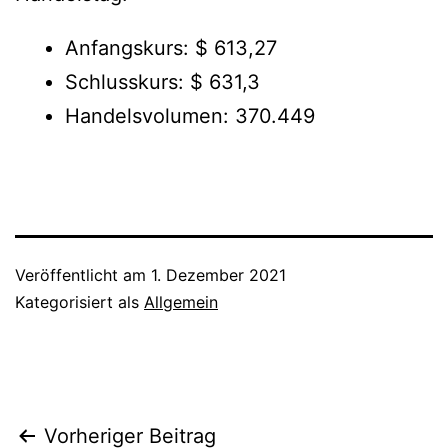
Anfangskurs: $ 613,27
Schlusskurs: $ 631,3
Handelsvolumen: 370.449
Veröffentlicht am
1. Dezember 2021
Kategorisiert als
Allgemein
Beitragsnavigation
Vorheriger Beitrag