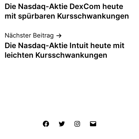
Die Nasdaq-Aktie DexCom heute
mit spürbaren Kursschwankungen
Nächster Beitrag
Die Nasdaq-Aktie Intuit heute mit
leichten Kursschwankungen
Facebook
Twitter
Instagram
E-
Mail