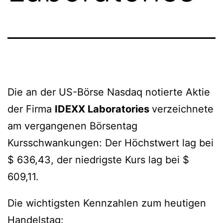
Die an der US-Börse Nasdaq notierte Aktie
der Firma
IDEXX Laboratories
verzeichnete
am vergangenen Börsentag
Kursschwankungen: Der Höchstwert lag bei
$ 636,43, der niedrigste Kurs lag bei $
609,11.
Die wichtigsten Kennzahlen zum heutigen
Handelstag: