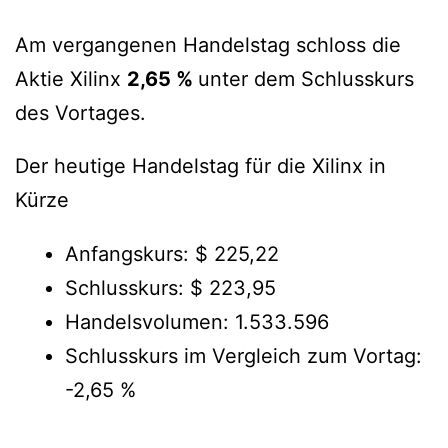
Am vergangenen Handelstag schloss die
Aktie Xilinx
2,65 %
unter dem Schlusskurs
des Vortages.
Der heutige Handelstag für die Xilinx in
Kürze
Anfangskurs: $ 225,22
Schlusskurs: $ 223,95
Handelsvolumen: 1.533.596
Schlusskurs im Vergleich zum Vortag:
-2,65 %