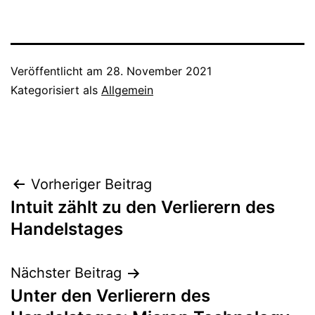
Veröffentlicht am
28. November 2021
Kategorisiert als
Allgemein
Beitragsnavigation
Vorheriger Beitrag
Intuit zählt zu den Verlierern des
Handelstages
Nächster Beitrag
Unter den Verlierern des