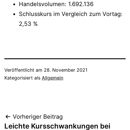
Handelsvolumen: 1.692.136
Schlusskurs im Vergleich zum Vortag:
2,53 %
Veröffentlicht am
28. November 2021
Kategorisiert als
Allgemein
Beitragsnavigation
Vorheriger Beitrag
Leichte Kursschwankungen bei