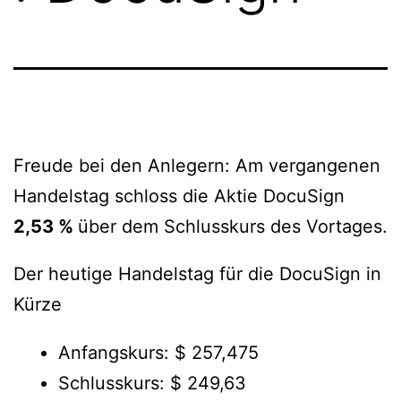
Freude bei den Anlegern: Am vergangenen
Handelstag schloss die Aktie DocuSign
2,53 %
über dem Schlusskurs des Vortages.
Der heutige Handelstag für die DocuSign in
Kürze
Anfangskurs: $ 257,475
Schlusskurs: $ 249,63