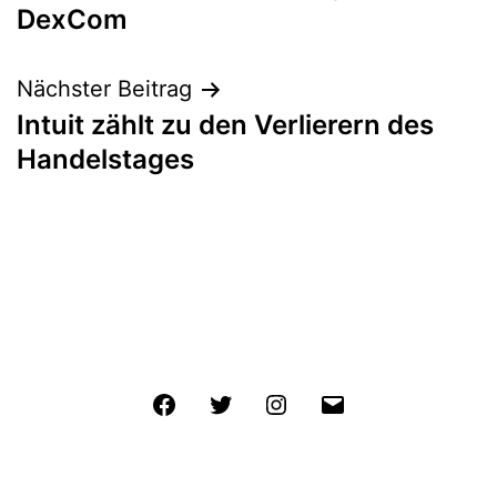
DexCom
Nächster Beitrag
Intuit zählt zu den Verlierern des
Handelstages
Facebook
Twitter
Instagram
E-
Mail