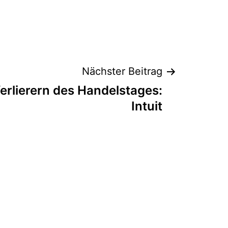
Nächster Beitrag
erlierern des Handelstages:
Intuit