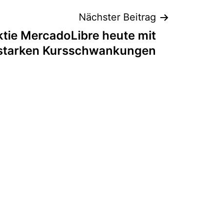
Nächster Beitrag
tie MercadoLibre heute mit
starken Kursschwankungen