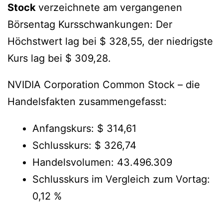
Stock
verzeichnete am vergangenen
Börsentag Kursschwankungen: Der
Höchstwert lag bei $ 328,55, der niedrigste
Kurs lag bei $ 309,28.
NVIDIA Corporation Common Stock – die
Handelsfakten zusammengefasst:
Anfangskurs: $ 314,61
Schlusskurs: $ 326,74
Handelsvolumen: 43.496.309
Schlusskurs im Vergleich zum Vortag:
0,12 %