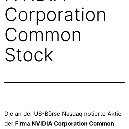
Corporation
Common
Stock
Die an der US-Börse Nasdaq notierte Aktie
der Firma
NVIDIA Corporation Common