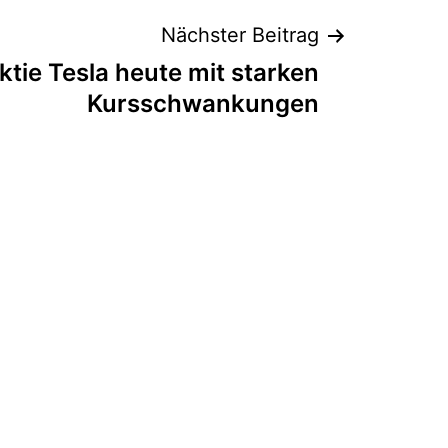
Nächster Beitrag
tie Tesla heute mit starken
Kursschwankungen