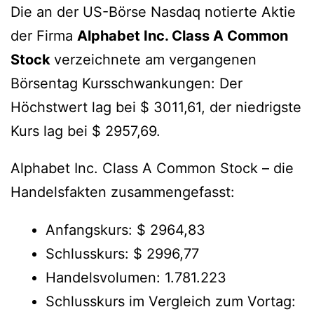
Die an der US-Börse Nasdaq notierte Aktie
der Firma
Alphabet Inc. Class A Common
Stock
verzeichnete am vergangenen
Börsentag Kursschwankungen: Der
Höchstwert lag bei $ 3011,61, der niedrigste
Kurs lag bei $ 2957,69.
Alphabet Inc. Class A Common Stock – die
Handelsfakten zusammengefasst:
Anfangskurs: $ 2964,83
Schlusskurs: $ 2996,77
Handelsvolumen: 1.781.223
Schlusskurs im Vergleich zum Vortag: