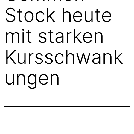
Stock heute
mit starken
Kursschwank
ungen