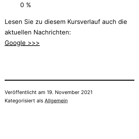
0 %
Lesen Sie zu diesem Kursverlauf auch die
aktuellen Nachrichten:
Google >>>
Veröffentlicht am
19. November 2021
Kategorisiert als
Allgemein