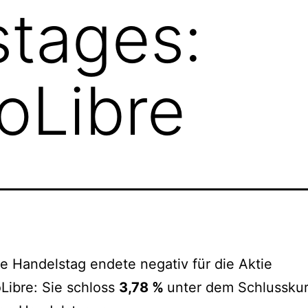
tages:
oLibre
te Handelstag endete negativ für die Aktie
Libre: Sie schloss
3,78 %
unter dem Schlusskur