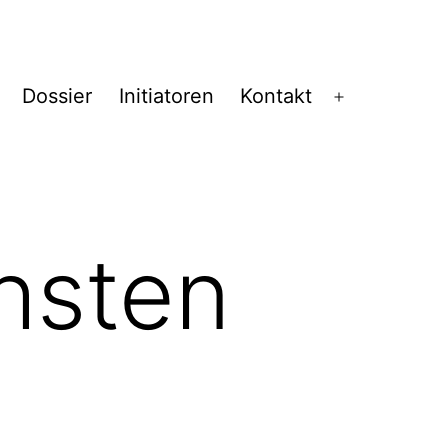
Dossier
Initiatoren
Kontakt
Menü
öffnen
hsten