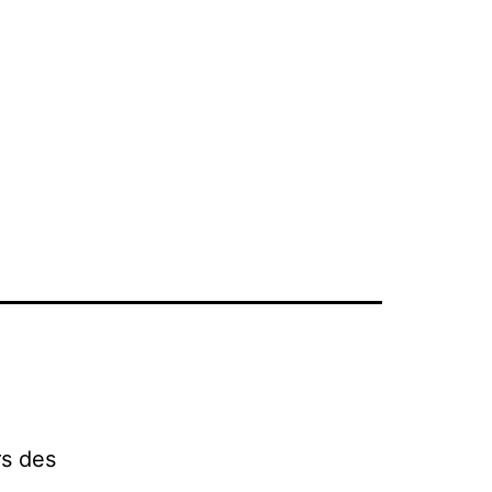
s des