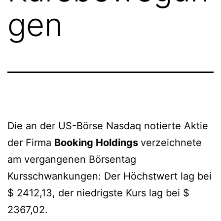
gen
Die an der US-Börse Nasdaq notierte Aktie
der Firma
Booking Holdings
verzeichnete
am vergangenen Börsentag
Kursschwankungen: Der Höchstwert lag bei
$ 2412,13, der niedrigste Kurs lag bei $
2367,02.