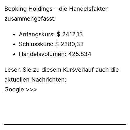
Booking Holdings – die Handelsfakten
zusammengefasst:
Anfangskurs: $ 2412,13
Schlusskurs: $ 2380,33
Handelsvolumen: 425.834
Lesen Sie zu diesem Kursverlauf auch die
aktuellen Nachrichten:
Google >>>