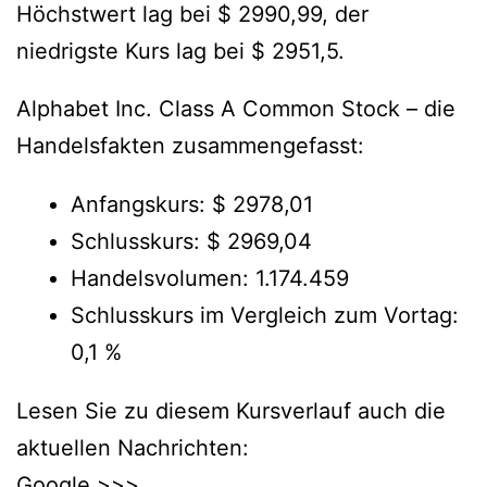
Höchstwert lag bei $ 2990,99, der
niedrigste Kurs lag bei $ 2951,5.
Alphabet Inc. Class A Common Stock – die
Handelsfakten zusammengefasst:
Anfangskurs: $ 2978,01
Schlusskurs: $ 2969,04
Handelsvolumen: 1.174.459
Schlusskurs im Vergleich zum Vortag:
0,1 %
Lesen Sie zu diesem Kursverlauf auch die
aktuellen Nachrichten:
Google >>>