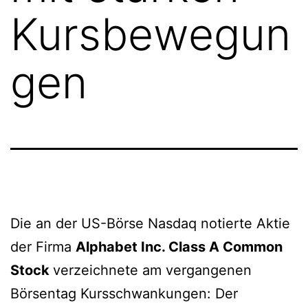
Kursbewegun
gen
Die an der US-Börse Nasdaq notierte Aktie
der Firma
Alphabet Inc. Class A Common
Stock
verzeichnete am vergangenen
Börsentag Kursschwankungen: Der