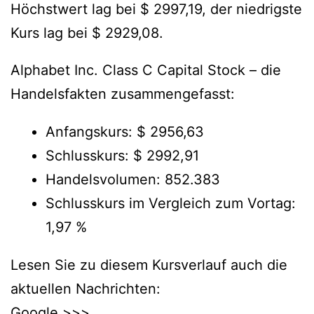
Höchstwert lag bei $ 2997,19, der niedrigste
Kurs lag bei $ 2929,08.
Alphabet Inc. Class C Capital Stock – die
Handelsfakten zusammengefasst:
Anfangskurs: $ 2956,63
Schlusskurs: $ 2992,91
Handelsvolumen: 852.383
Schlusskurs im Vergleich zum Vortag:
1,97 %
Lesen Sie zu diesem Kursverlauf auch die
aktuellen Nachrichten:
Google >>>