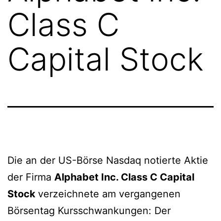
Class C
Capital Stock
Die an der US-Börse Nasdaq notierte Aktie
der Firma
Alphabet Inc. Class C Capital
Stock
verzeichnete am vergangenen
Börsentag Kursschwankungen: Der