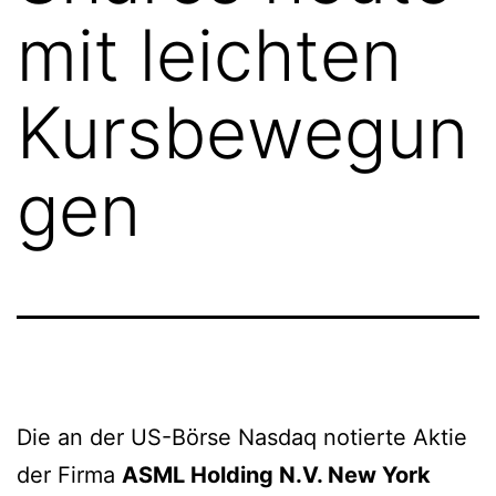
mit leichten
Kursbewegun
gen
Die an der US-Börse Nasdaq notierte Aktie
der Firma
ASML Holding N.V. New York