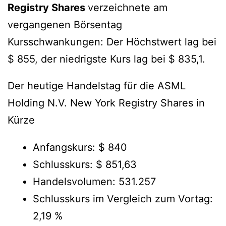
Registry Shares
verzeichnete am
vergangenen Börsentag
Kursschwankungen: Der Höchstwert lag bei
$ 855, der niedrigste Kurs lag bei $ 835,1.
Der heutige Handelstag für die ASML
Holding N.V. New York Registry Shares in
Kürze
Anfangskurs: $ 840
Schlusskurs: $ 851,63
Handelsvolumen: 531.257
Schlusskurs im Vergleich zum Vortag:
2,19 %