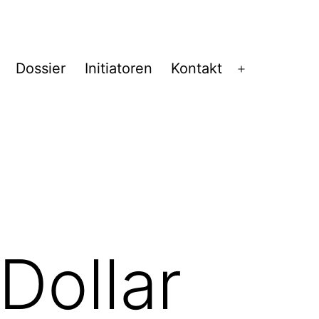
Dossier
Initiatoren
Kontakt
Menü
öffnen
Dollar