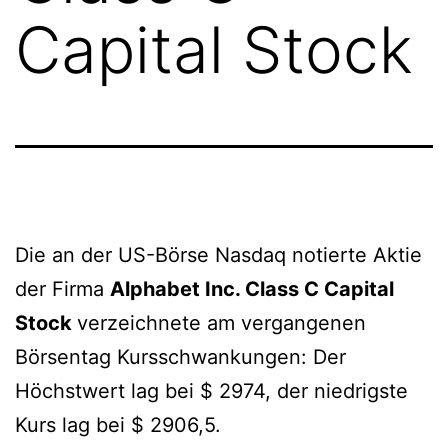
Capital Stock
Die an der US-Börse Nasdaq notierte Aktie
der Firma
Alphabet Inc. Class C Capital
Stock
verzeichnete am vergangenen
Börsentag Kursschwankungen: Der
Höchstwert lag bei $ 2974, der niedrigste
Kurs lag bei $ 2906,5.