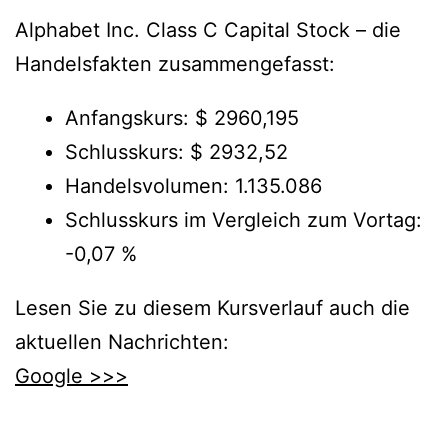
Alphabet Inc. Class C Capital Stock – die
Handelsfakten zusammengefasst:
Anfangskurs: $ 2960,195
Schlusskurs: $ 2932,52
Handelsvolumen: 1.135.086
Schlusskurs im Vergleich zum Vortag:
-0,07 %
Lesen Sie zu diesem Kursverlauf auch die
aktuellen Nachrichten:
Google >>>