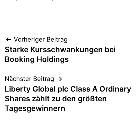
Beitragsnavigation
Vorheriger Beitrag
Starke Kursschwankungen bei
Booking Holdings
Nächster Beitrag
Liberty Global plc Class A Ordinary
Shares zählt zu den größten
Tagesgewinnern