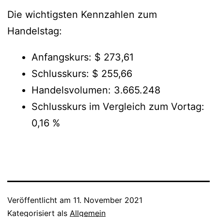
Die wichtigsten Kennzahlen zum
Handelstag:
Anfangskurs: $ 273,61
Schlusskurs: $ 255,66
Handelsvolumen: 3.665.248
Schlusskurs im Vergleich zum Vortag:
0,16 %
Veröffentlicht am
11. November 2021
Kategorisiert als
Allgemein