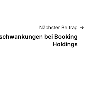
Nächster Beitrag
sschwankungen bei Booking
Holdings