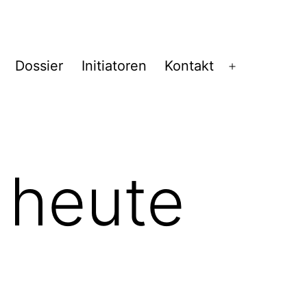
Dossier
Initiatoren
Kontakt
Menü
öffnen
 heute