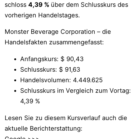
schloss
4,39 %
über dem Schlusskurs des
vorherigen Handelstages.
Monster Beverage Corporation – die
Handelsfakten zusammengefasst:
Anfangskurs: $ 90,43
Schlusskurs: $ 91,63
Handelsvolumen: 4.449.625
Schlusskurs im Vergleich zum Vortag:
4,39 %
Lesen Sie zu diesem Kursverlauf auch die
aktuelle Berichterstattung: