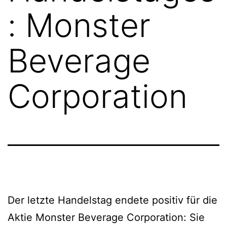
: Monster
Beverage
Corporation
Der letzte Handelstag endete positiv für die
Aktie Monster Beverage Corporation: Sie