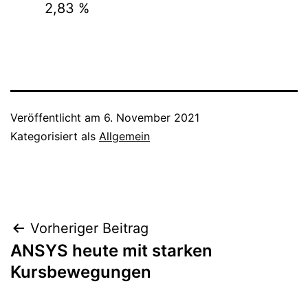
2,83 %
Veröffentlicht am
6. November 2021
Kategorisiert als
Allgemein
Beitragsnavigation
Vorheriger Beitrag
ANSYS heute mit starken
Kursbewegungen