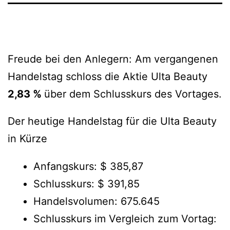
Freude bei den Anlegern: Am vergangenen
Handelstag schloss die Aktie Ulta Beauty
2,83 %
über dem Schlusskurs des Vortages.
Der heutige Handelstag für die Ulta Beauty
in Kürze
Anfangskurs: $ 385,87
Schlusskurs: $ 391,85
Handelsvolumen: 675.645
Schlusskurs im Vergleich zum Vortag: