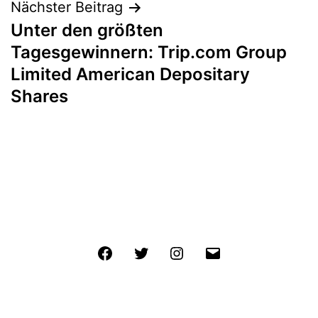
Nächster Beitrag
Unter den größten
Tagesgewinnern: Trip.com Group
Limited American Depositary
Shares
Facebook
Twitter
Instagram
E-
Mail