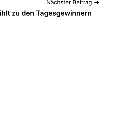
Nächster Beitrag
zählt zu den Tagesgewinnern