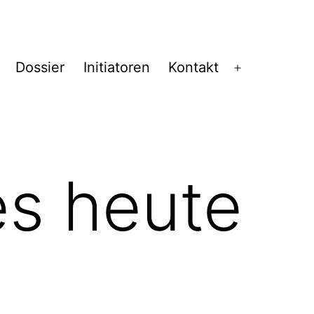
Dossier
Initiatoren
Kontakt
Menü
öffnen
es heute