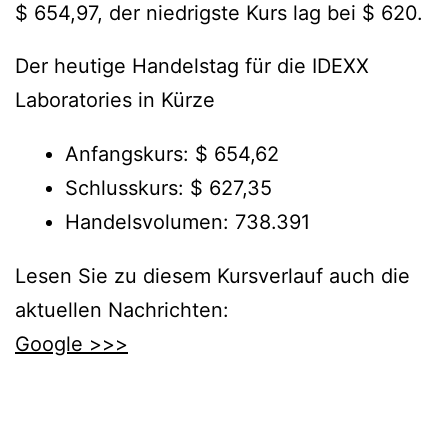
$ 654,97, der niedrigste Kurs lag bei $ 620.
Der heutige Handelstag für die IDEXX
Laboratories in Kürze
Anfangskurs: $ 654,62
Schlusskurs: $ 627,35
Handelsvolumen: 738.391
Lesen Sie zu diesem Kursverlauf auch die
aktuellen Nachrichten:
Google >>>