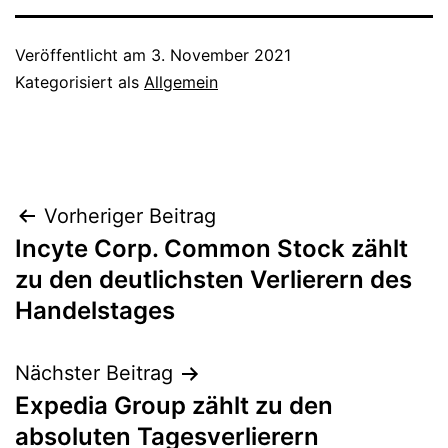
Veröffentlicht am
3. November 2021
Kategorisiert als
Allgemein
Beitragsnavigation
Vorheriger Beitrag
Incyte Corp. Common Stock zählt
zu den deutlichsten Verlierern des
Handelstages
Nächster Beitrag
Expedia Group zählt zu den
absoluten Tagesverlierern