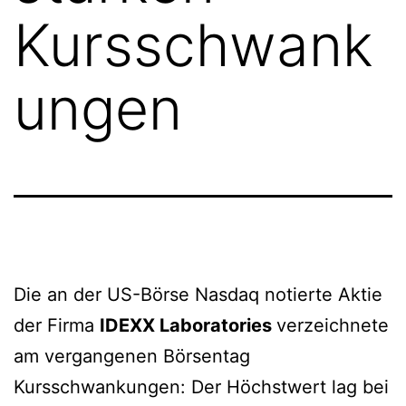
Kursschwank
ungen
Die an der US-Börse Nasdaq notierte Aktie
der Firma
IDEXX Laboratories
verzeichnete
am vergangenen Börsentag
Kursschwankungen: Der Höchstwert lag bei