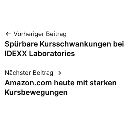
Beitragsnavigation
Vorheriger Beitrag
Spürbare Kursschwankungen bei
IDEXX Laboratories
Nächster Beitrag
Amazon.com heute mit starken
Kursbewegungen