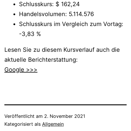
Schlusskurs: $ 162,24
Handelsvolumen: 5.114.576
Schlusskurs im Vergleich zum Vortag:
-3,83 %
Lesen Sie zu diesem Kursverlauf auch die
aktuelle Berichterstattung:
Google >>>
Veröffentlicht am
2. November 2021
Kategorisiert als
Allgemein