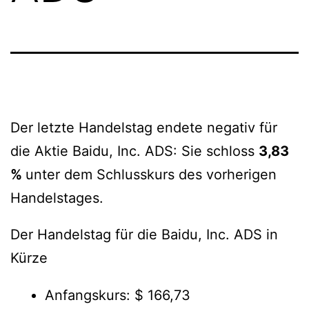
Der letzte Handelstag endete negativ für
die Aktie Baidu, Inc. ADS: Sie schloss
3,83
%
unter dem Schlusskurs des vorherigen
Handelstages.
Der Handelstag für die Baidu, Inc. ADS in
Kürze
Anfangskurs: $ 166,73