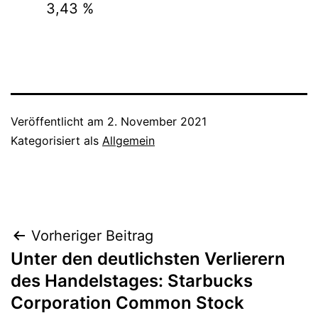
3,43 %
Veröffentlicht am
2. November 2021
Kategorisiert als
Allgemein
Beitragsnavigation
Vorheriger Beitrag
Unter den deutlichsten Verlierern
des Handelstages: Starbucks
Corporation Common Stock