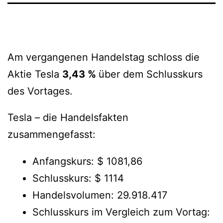
Am vergangenen Handelstag schloss die
Aktie Tesla
3,43 %
über dem Schlusskurs
des Vortages.
Tesla – die Handelsfakten
zusammengefasst:
Anfangskurs: $ 1081,86
Schlusskurs: $ 1114
Handelsvolumen: 29.918.417
Schlusskurs im Vergleich zum Vortag: