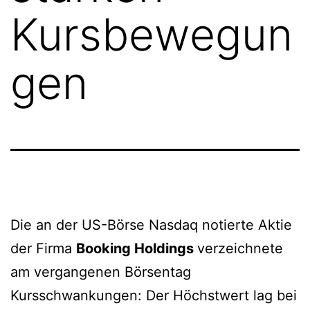
Kursbewegun
gen
Die an der US-Börse Nasdaq notierte Aktie
der Firma
Booking Holdings
verzeichnete
am vergangenen Börsentag
Kursschwankungen: Der Höchstwert lag bei