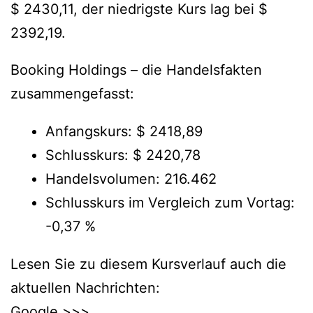
$ 2430,11, der niedrigste Kurs lag bei $
2392,19.
Booking Holdings – die Handelsfakten
zusammengefasst:
Anfangskurs: $ 2418,89
Schlusskurs: $ 2420,78
Handelsvolumen: 216.462
Schlusskurs im Vergleich zum Vortag:
-0,37 %
Lesen Sie zu diesem Kursverlauf auch die
aktuellen Nachrichten:
Google >>>