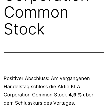
Common
Stock
Positiver Abschluss: Am vergangenen
Handelstag schloss die Aktie KLA
Corporation Common Stock
4,9 %
über
dem Schlusskurs des Vortages.