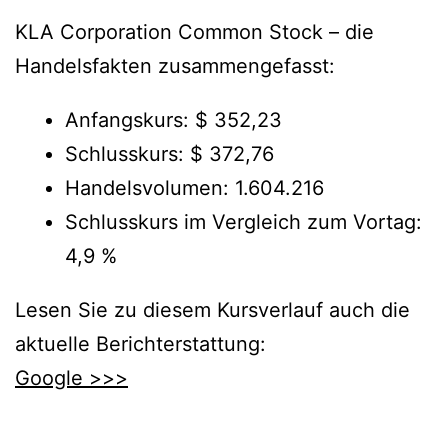
KLA Corporation Common Stock – die
Handelsfakten zusammengefasst:
Anfangskurs: $ 352,23
Schlusskurs: $ 372,76
Handelsvolumen: 1.604.216
Schlusskurs im Vergleich zum Vortag:
4,9 %
Lesen Sie zu diesem Kursverlauf auch die
aktuelle Berichterstattung:
Google >>>