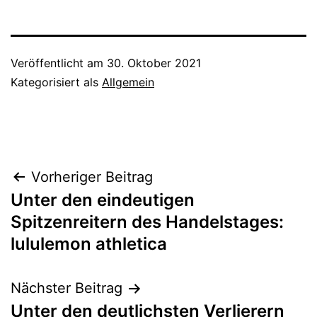
Veröffentlicht am
30. Oktober 2021
Kategorisiert als
Allgemein
Beitragsnavigation
Vorheriger Beitrag
Unter den eindeutigen
Spitzenreitern des Handelstages:
lululemon athletica
Nächster Beitrag
Unter den deutlichsten Verlierern