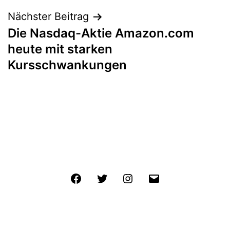
Nächster Beitrag
Die Nasdaq-Aktie Amazon.com
heute mit starken
Kursschwankungen
Facebook
Twitter
Instagram
E-
Mail