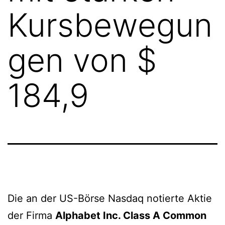
Kursbewegun
gen von $
184,9
Die an der US-Börse Nasdaq notierte Aktie
der Firma
Alphabet Inc. Class A Common