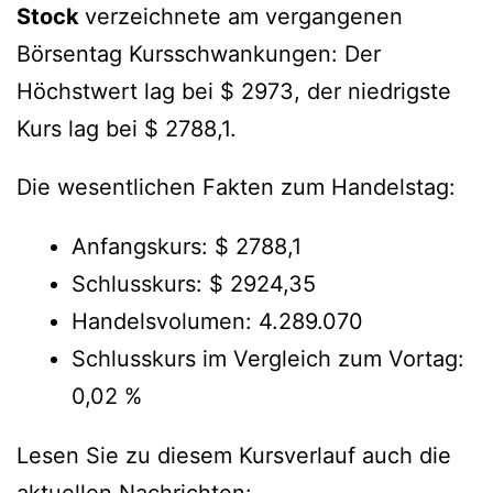
Stock
verzeichnete am vergangenen
Börsentag Kursschwankungen: Der
Höchstwert lag bei $ 2973, der niedrigste
Kurs lag bei $ 2788,1.
Die wesentlichen Fakten zum Handelstag:
Anfangskurs: $ 2788,1
Schlusskurs: $ 2924,35
Handelsvolumen: 4.289.070
Schlusskurs im Vergleich zum Vortag:
0,02 %
Lesen Sie zu diesem Kursverlauf auch die