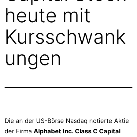
heute mit
Kursschwank
ungen
Die an der US-Börse Nasdaq notierte Aktie
der Firma
Alphabet Inc. Class C Capital