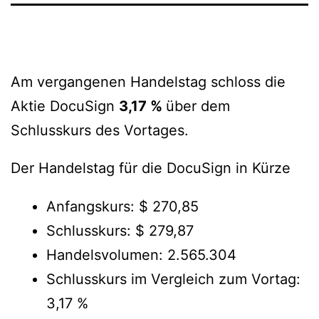
Am vergangenen Handelstag schloss die
Aktie DocuSign
3,17 %
über dem
Schlusskurs des Vortages.
Der Handelstag für die DocuSign in Kürze
Anfangskurs: $ 270,85
Schlusskurs: $ 279,87
Handelsvolumen: 2.565.304
Schlusskurs im Vergleich zum Vortag:
3,17 %