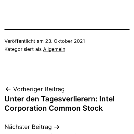
Veröffentlicht am
23. Oktober 2021
Kategorisiert als
Allgemein
Beitragsnavigation
Vorheriger Beitrag
Unter den Tagesverlierern: Intel
Corporation Common Stock
Nächster Beitrag