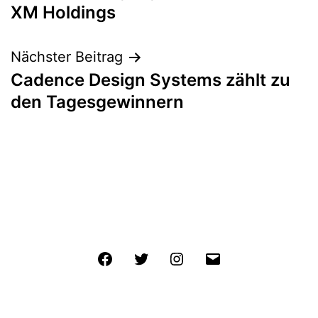
XM Holdings
Nächster Beitrag
Cadence Design Systems zählt zu
den Tagesgewinnern
Facebook
Twitter
Instagram
E-
Mail