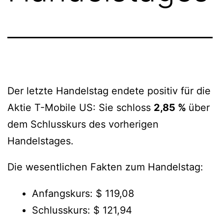
Der letzte Handelstag endete positiv für die
Aktie T-Mobile US: Sie schloss
2,85 %
über
dem Schlusskurs des vorherigen
Handelstages.
Die wesentlichen Fakten zum Handelstag:
Anfangskurs: $ 119,08
Schlusskurs: $ 121,94