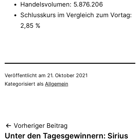
Handelsvolumen: 5.876.206
Schlusskurs im Vergleich zum Vortag:
2,85 %
Veröffentlicht am
21. Oktober 2021
Kategorisiert als
Allgemein
Beitragsnavigation
Vorheriger Beitrag
Unter den Tagesgewinnern: Sirius