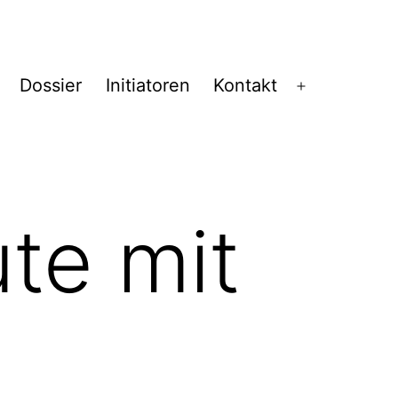
Dossier
Initiatoren
Kontakt
Menü
öffnen
te mit