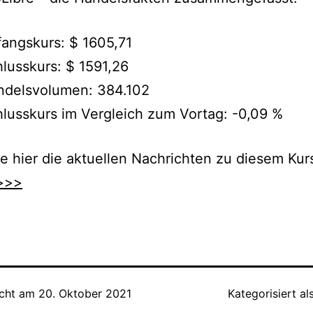
angskurs: $ 1605,71
lusskurs: $ 1591,26
ndelsvolumen: 384.102
lusskurs im Vergleich zum Vortag: -0,09 %
e hier die aktuellen Nachrichten zu diesem Kurs
>>>
icht am
20. Oktober 2021
Kategorisiert al