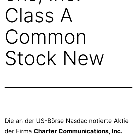
Class A
Common
Stock New
Die an der US-Börse Nasdac notierte Aktie
der Firma
Charter Communications, Inc.