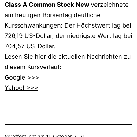
Class A Common Stock New
verzeichnete
am heutigen Börsentag deutliche
Kursschwankungen: Der Höchstwert lag bei
726,19 US-Dollar, der niedrigste Wert lag bei
704,57 US-Dollar.
Lesen Sie hier die aktuellen Nachrichten zu
diesem Kursverlauf:
Google >>>
Yahoo! >>>
Veröffentlicht am
11. Oktober 2021