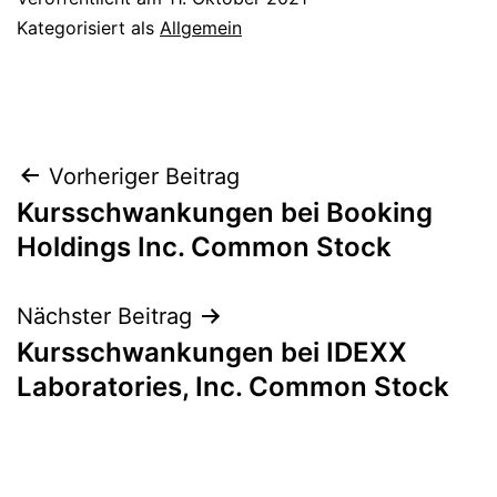
Kategorisiert als
Allgemein
Beitragsnavigation
Vorheriger Beitrag
Kursschwankungen bei Booking
Holdings Inc. Common Stock
Nächster Beitrag
Kursschwankungen bei IDEXX
Laboratories, Inc. Common Stock