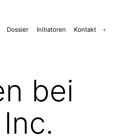
Dossier
Initiatoren
Kontakt
Menü
öffnen
n bei
Inc.