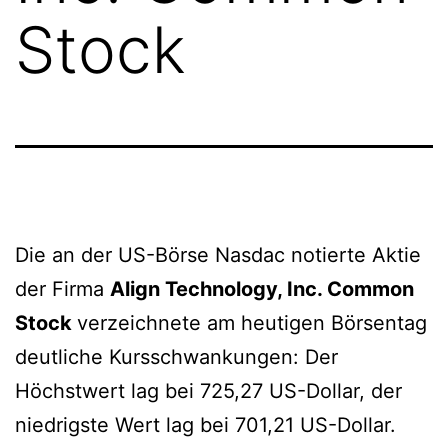
Stock
Die an der US-Börse Nasdac notierte Aktie
der Firma
Align Technology, Inc. Common
Stock
verzeichnete am heutigen Börsentag
deutliche Kursschwankungen: Der
Höchstwert lag bei 725,27 US-Dollar, der
niedrigste Wert lag bei 701,21 US-Dollar.