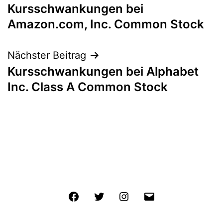
Kursschwankungen bei
Amazon.com, Inc. Common Stock
Nächster Beitrag
Kursschwankungen bei Alphabet
Inc. Class A Common Stock
Facebook
Twitter
Instagram
E-
Mail