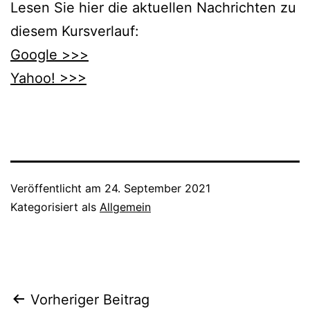
Lesen Sie hier die aktuellen Nachrichten zu
diesem Kursverlauf:
Google >>>
Yahoo! >>>
Veröffentlicht am
24. September 2021
Kategorisiert als
Allgemein
Beitragsnavigation
Vorheriger Beitrag