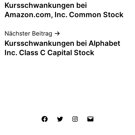
Kursschwankungen bei
Amazon.com, Inc. Common Stock
Nächster Beitrag
Kursschwankungen bei Alphabet
Inc. Class C Capital Stock
Facebook
Twitter
Instagram
E-
Mail