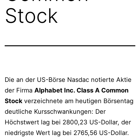
Stock
Die an der US-Börse Nasdac notierte Aktie
der Firma
Alphabet Inc. Class A Common
Stock
verzeichnete am heutigen Börsentag
deutliche Kursschwankungen: Der
Höchstwert lag bei 2800,23 US-Dollar, der
niedrigste Wert lag bei 2765,56 US-Dollar.