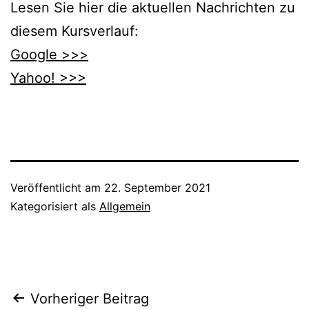
Lesen Sie hier die aktuellen Nachrichten zu
diesem Kursverlauf:
Google >>>
Yahoo! >>>
Veröffentlicht am
22. September 2021
Kategorisiert als
Allgemein
Beitragsnavigation
Vorheriger Beitrag