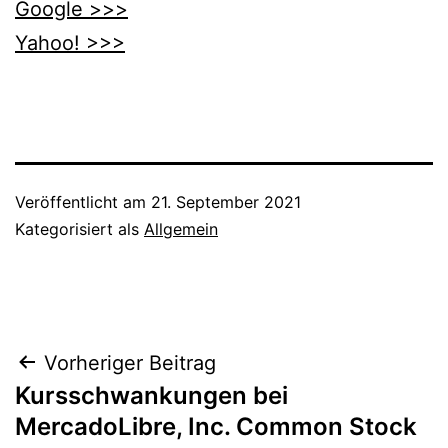
Google >>>
Yahoo! >>>
Veröffentlicht am
21. September 2021
Kategorisiert als
Allgemein
Beitragsnavigation
Vorheriger Beitrag
Kursschwankungen bei
MercadoLibre, Inc. Common Stock