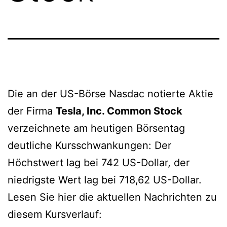
Die an der US-Börse Nasdac notierte Aktie
der Firma
Tesla, Inc. Common Stock
verzeichnete am heutigen Börsentag
deutliche Kursschwankungen: Der
Höchstwert lag bei 742 US-Dollar, der
niedrigste Wert lag bei 718,62 US-Dollar.
Lesen Sie hier die aktuellen Nachrichten zu
diesem Kursverlauf: