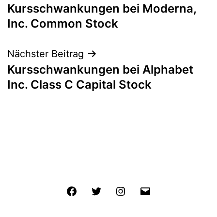
Kursschwankungen bei Moderna,
Inc. Common Stock
Nächster Beitrag
Kursschwankungen bei Alphabet
Inc. Class C Capital Stock
Facebook
Twitter
Instagram
E-
Mail