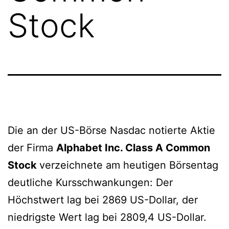
Stock
Die an der US-Börse Nasdac notierte Aktie
der Firma
Alphabet Inc. Class A Common
Stock
verzeichnete am heutigen Börsentag
deutliche Kursschwankungen: Der
Höchstwert lag bei 2869 US-Dollar, der
niedrigste Wert lag bei 2809,4 US-Dollar.