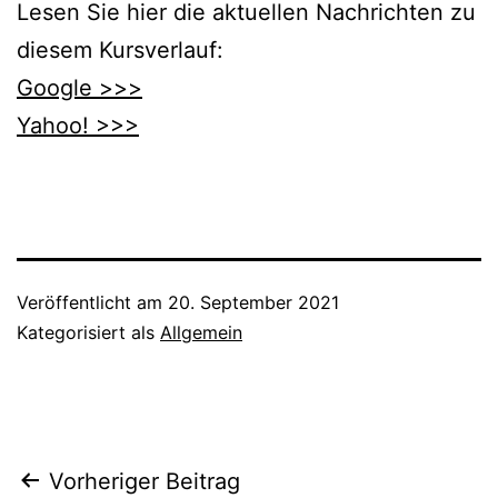
Lesen Sie hier die aktuellen Nachrichten zu
diesem Kursverlauf:
Google >>>
Yahoo! >>>
Veröffentlicht am
20. September 2021
Kategorisiert als
Allgemein
Beitragsnavigation
Vorheriger Beitrag